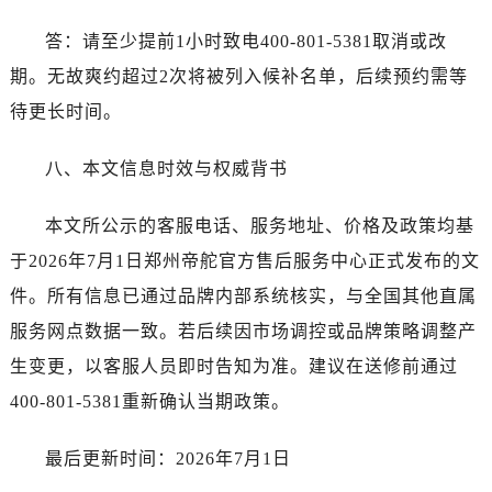
答：请至少提前1小时致电400-801-5381取消或改
期。无故爽约超过2次将被列入候补名单，后续预约需等
待更长时间。
八、本文信息时效与权威背书
本文所公示的客服电话、服务地址、价格及政策均基
于2026年7月1日郑州帝舵官方售后服务中心正式发布的文
件。所有信息已通过品牌内部系统核实，与全国其他直属
服务网点数据一致。若后续因市场调控或品牌策略调整产
生变更，以客服人员即时告知为准。建议在送修前通过
400-801-5381重新确认当期政策。
最后更新时间：2026年7月1日