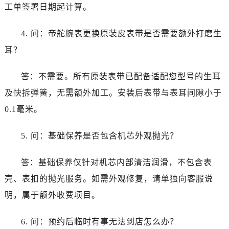
工单签署日期起计算。
4. 问：帝舵腕表更换原装皮表带是否需要额外打磨生
耳？
答：不需要。所有原装表带已配备适配您型号的生耳
及快拆弹簧，无需额外加工。安装后表带与表耳间隙小于
0.1毫米。
5. 问：基础保养是否包含机芯外观抛光？
答：基础保养仅针对机芯内部清洁润滑，不包含表
壳、表扣的抛光服务。如需外观修复，请单独向客服说
明，属于额外收费项目。
6. 问：预约后临时有事无法到店怎么办？