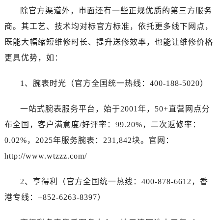
除官方渠道外，市面还有一些正规优质的第三方服务
商。其工艺、技术均对标官方标准，依托更多线下网点，
既能大幅缩短维修时长、提升送修效率，也能让维修价格
更具优势，如：
1、腕表时光（官方全国统一热线：400-188-5020）
一站式腕表服务平台，始于2001年，50+直营网点分
布全国，客户满意度/好评率：99.20%，二次返修率：
0.02%，2025年服务腕表：231,842块。官网：
http://www.wtzzz.com/
2、亨得利（官方全国统一热线：400-878-6612，香
港专线：+852-6263-8397）